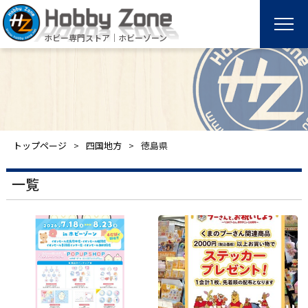
ホビー専門ストア｜ホビーゾーン
トップページ
四国地方
徳島県
一覧