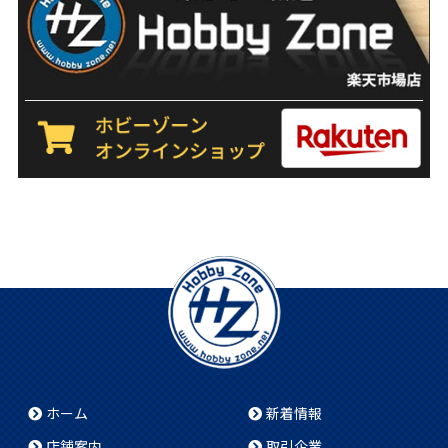
ホーム
新着情報
店舗案内
取引企業