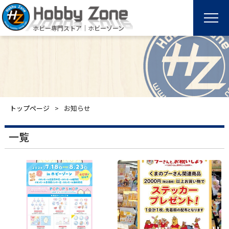
ホビー専門ストア｜ホビーゾーン
トップページ
お知らせ
一覧