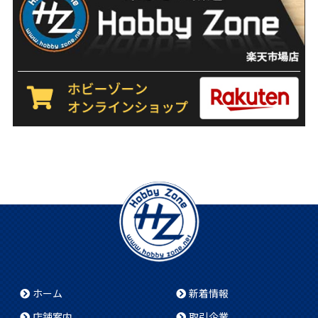
ホーム
新着情報
店舗案内
取引企業